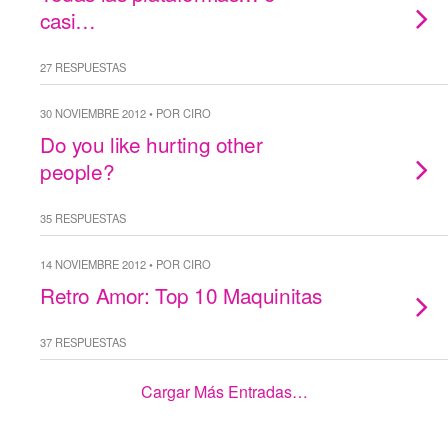
casi…
27 RESPUESTAS
30 NOVIEMBRE 2012 • POR CIRO
Do you like hurting other
people?
35 RESPUESTAS
14 NOVIEMBRE 2012 • POR CIRO
Retro Amor: Top 10 Maquinitas
37 RESPUESTAS
Cargar Más Entradas…