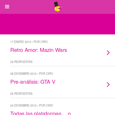
17 ENERO 2013 • POR CIRO
Retro Amor: Mazin Wars
22 RESPUESTAS
28 DICIEMBRE 2012 • POR CIRO
Pre-análisis: GTA V
25 RESPUESTAS
24 DICIEMBRE 2012 • POR CIRO
Todas las plataformas… o