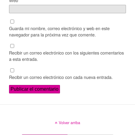
Web
Guarda mi nombre, correo electrónico y web en este
navegador para la próxima vez que comente.
Recibir un correo electrónico con los siguientes comentarios
a esta entrada.
Recibir un correo electrónico con cada nueva entrada.
Volver arriba