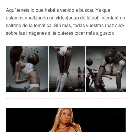
Aquí tenéis lo que habéis venido a buscar. Ya que
estamos analizando un videojuego de fútbol, intentaré no
salirme de la temática. Sin más, todas vuestras (haz click
sobre las imágenes si te quieres tocar más a gusto):