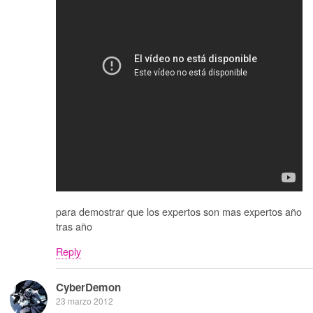
para demostrar que los expertos son mas expertos año
tras año
Reply
CyberDemon
23 marzo 2012