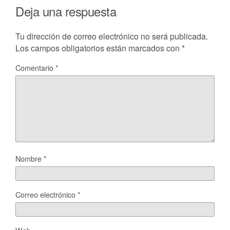
Deja una respuesta
Tu dirección de correo electrónico no será publicada.
Los campos obligatorios están marcados con
*
Comentario
*
Nombre
*
Correo electrónico
*