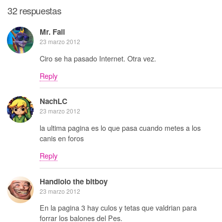
32 respuestas
Mr. Fail
23 marzo 2012
Ciro se ha pasado Internet. Otra vez.
Reply
NachLC
23 marzo 2012
la ultima pagina es lo que pasa cuando metes a los
canis en foros
Reply
Handlolo the bitboy
23 marzo 2012
En la pagina 3 hay culos y tetas que valdrian para
forrar los balones del Pes.