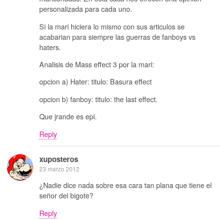
personalizada para cada uno.
Si la mari hiciera lo mismo con sus articulos se
acabarian para siempre las guerras de fanboys vs
haters.
Analisis de Mass effect 3 por la mari:
opcion a) Hater: titulo: Basura effect
opcion b) fanboy: titulo: the last effect.
Que jrande es epi.
Reply
xuposteros
23 marzo 2012
¿Nadie dice nada sobre esa cara tan plana que tiene el
señor del bigote?
Reply