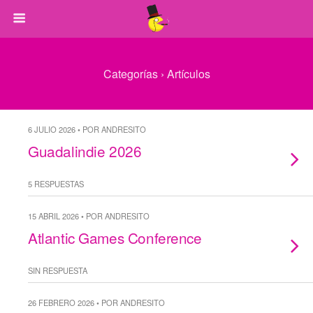
Categorías ›
Artículos
6 JULIO 2026 • POR ANDRESITO
Guadalindie 2026
5 RESPUESTAS
15 ABRIL 2026 • POR ANDRESITO
Atlantic Games Conference
SIN RESPUESTA
26 FEBRERO 2026 • POR ANDRESITO