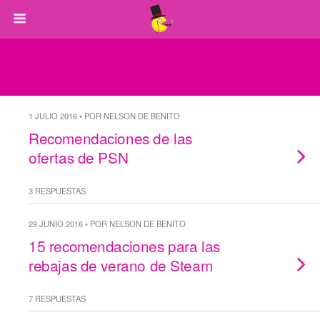
1 JULIO 2016 • POR NELSON DE BENITO
Recomendaciones de las
ofertas de PSN
3 RESPUESTAS
29 JUNIO 2016 • POR NELSON DE BENITO
15 recomendaciones para las
rebajas de verano de Steam
7 RESPUESTAS