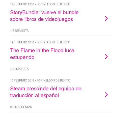
19 FEBRERO 2016 • POR NELSON DE BENITO
StoryBundle: vuelve el bundle
sobre libros de videojuegos
1 RESPUESTA
11 FEBRERO 2016 • POR NELSON DE BENITO
The Flame in the Flood luce
estupendo
1 RESPUESTA
10 FEBRERO 2016 • POR NELSON DE BENITO
Steam prescinde del equipo de
traducción al español
25 RESPUESTAS