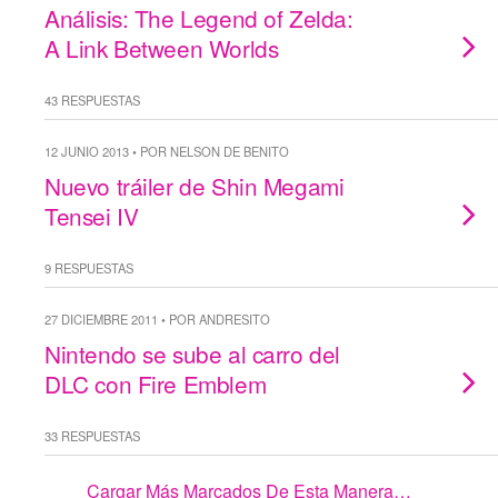
Análisis: The Legend of Zelda:
A Link Between Worlds
43 RESPUESTAS
12 JUNIO 2013 • POR NELSON DE BENITO
Nuevo tráiler de Shin Megami
Tensei IV
9 RESPUESTAS
27 DICIEMBRE 2011 • POR ANDRESITO
Nintendo se sube al carro del
DLC con Fire Emblem
33 RESPUESTAS
Cargar Más Marcados De Esta Manera…