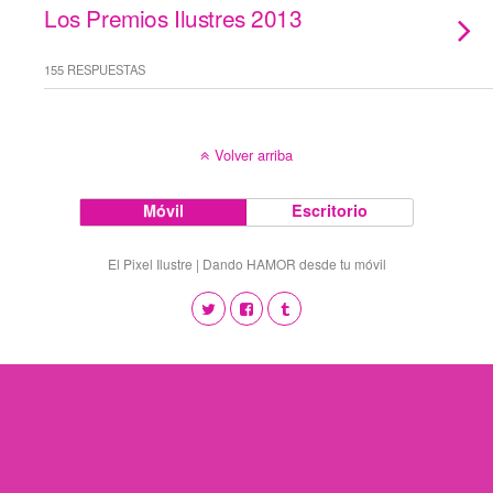
Los Premios Ilustres 2013
155 RESPUESTAS
Volver arriba
Móvil
Escritorio
El Pixel Ilustre | Dando HAMOR desde tu móvil