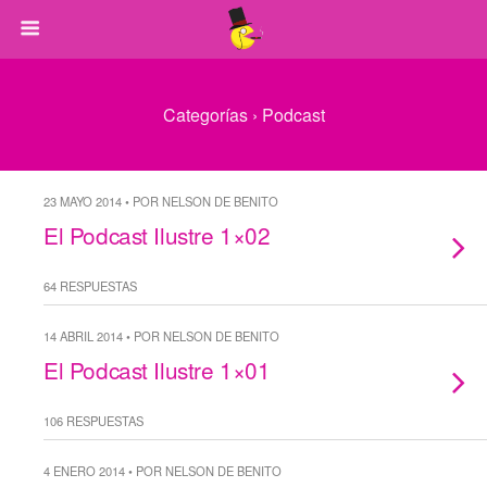
Categorías ›
Podcast
23 MAYO 2014 • POR NELSON DE BENITO
El Podcast Ilustre 1×02
64 RESPUESTAS
14 ABRIL 2014 • POR NELSON DE BENITO
El Podcast Ilustre 1×01
106 RESPUESTAS
4 ENERO 2014 • POR NELSON DE BENITO