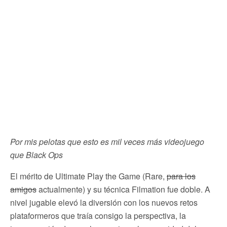
Por mis pelotas que esto es mil veces más videojuego
que Black Ops
El mérito de Ultimate Play the Game (Rare,
para los
amigos
actualmente) y su técnica Filmation fue doble. A
nivel jugable elevó la diversión con los nuevos retos
plataformeros que traía consigo la perspectiva, la