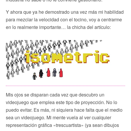
Y ahora que ya he demostrado una vez más mi habilidad
para mezclar la velocidad con el tocino, voy a centrarme
en lo realmente importante… la chicha del artículo:
Mis ojos se disparan cada vez que descubro un
videojuego que emplea este tipo de proyección. No lo
puedo evitar. Es más, ni siquiera hace falta que el medio
sea un videojuego. Mi mente vuela al ver cualquier
representación gráfica «trescuartista» (ya sean dibujos