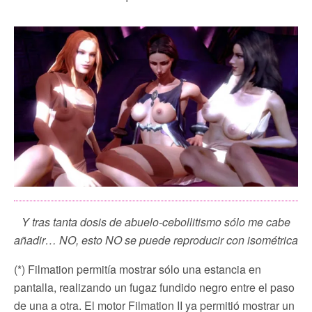
Y tras tanta dosis de abuelo-cebollitismo sólo me cabe
añadir… NO, esto NO se puede reproducir con isométrica
(*) Filmation permitía mostrar sólo una estancia en
pantalla, realizando un fugaz fundido negro entre el paso
de una a otra. El motor Filmation II ya permitió mostrar un