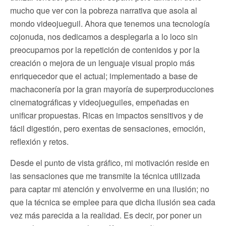
mucho que ver con la pobreza narrativa que asola al
mondo videojueguil. Ahora que tenemos una tecnología
cojonuda, nos dedicamos a desplegarla a lo loco sin
preocuparnos por la repetición de contenidos y por la
creación o mejora de un lenguaje visual propio más
enriquecedor que el actual; implementado a base de
machaconería por la gran mayoría de superproducciones
cinematográficas y videojueguiles, empeñadas en
unificar propuestas. Ricas en impactos sensitivos y de
fácil digestión, pero exentas de sensaciones, emoción,
reflexión y retos.
Desde el punto de vista gráfico, mi motivación reside en
las sensaciones que me transmite la técnica utilizada
para captar mi atención y envolverme en una ilusión; no
que la técnica se emplee para que dicha ilusión sea cada
vez más parecida a la realidad. Es decir, por poner un