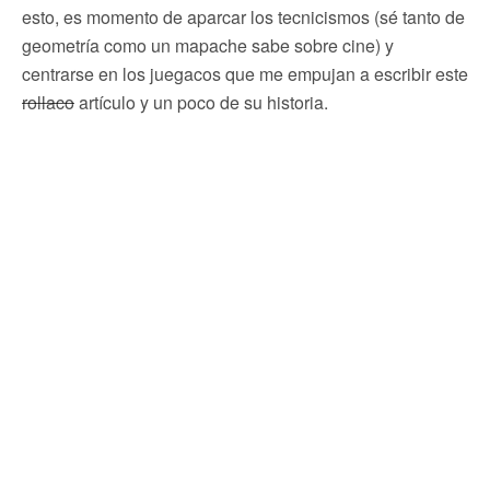
esto, es momento de aparcar los tecnicismos (sé tanto de
geometría como un mapache sabe sobre cine) y
centrarse en los juegacos que me empujan a escribir este
rollaco
artículo y un poco de su historia.