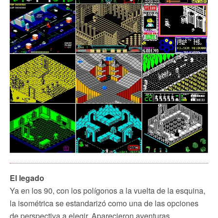
El legado
Ya en los 90, con los polígonos a la vuelta de la esquina,
la isométrica se estandarizó como una de las opciones
de perspectiva a elegir. Aparecieron aventuras