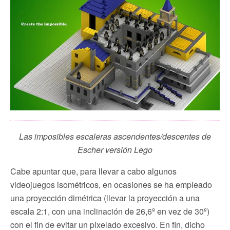
Las imposibles escaleras ascendentes/descentes de
Escher versión Lego
Cabe apuntar que, para llevar a cabo algunos
videojuegos isométricos, en ocasiones se ha empleado
una proyección dimétrica (llevar la proyección a una
escala 2:1, con una inclinación de 26,6º en vez de 30º)
con el fin de evitar un pixelado excesivo. En fin, dicho