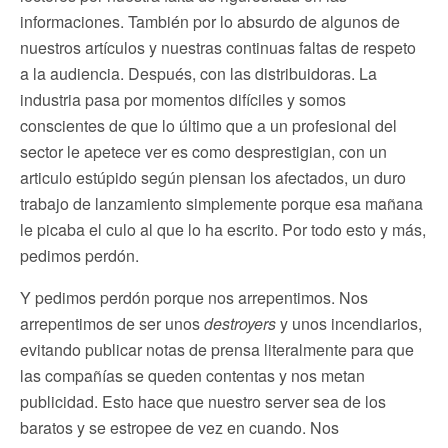
informaciones. También por lo absurdo de algunos de
nuestros artículos y nuestras continuas faltas de respeto
a la audiencia. Después, con las distribuidoras. La
industria pasa por momentos difíciles y somos
conscientes de que lo último que a un profesional del
sector le apetece ver es como desprestigian, con un
articulo estúpido según piensan los afectados, un duro
trabajo de lanzamiento simplemente porque esa mañana
le picaba el culo al que lo ha escrito. Por todo esto y más,
pedimos perdón.
Y pedimos perdón porque nos arrepentimos. Nos
arrepentimos de ser unos
destroyers
y unos incendiarios,
evitando publicar notas de prensa literalmente para que
las compañías se queden contentas y nos metan
publicidad. Esto hace que nuestro server sea de los
baratos y se estropee de vez en cuando. Nos