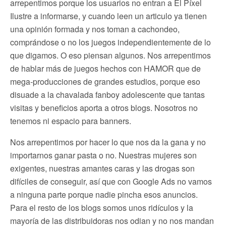
arrepentimos porque los usuarios no entran a El Píxel
Ilustre a informarse, y cuando leen un articulo ya tienen
una opinión formada y nos toman a cachondeo,
comprándose o no los juegos independientemente de lo
que digamos. O eso piensan algunos. Nos arrepentimos
de hablar más de juegos hechos con HAMOR que de
mega-producciones de grandes estudios, porque eso
disuade a la chavalada fanboy adolescente que tantas
visitas y beneficios aporta a otros blogs. Nosotros no
tenemos ni espacio para banners.
Nos arrepentimos por hacer lo que nos da la gana y no
importarnos ganar pasta o no. Nuestras mujeres son
exigentes, nuestras amantes caras y las drogas son
difíciles de conseguir, así que con Google Ads no vamos
a ninguna parte porque nadie pincha esos anuncios.
Para el resto de los blogs somos unos ridículos y la
mayoría de las distribuidoras nos odian y no nos mandan