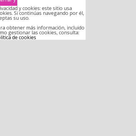
ivacidad y cookies: este sitio usa
okies. Si continúas navegando por él,
eptas su uso.
ra obtener más información, incluido
mo gestionar las cookies, consulta:
lítica de cookies