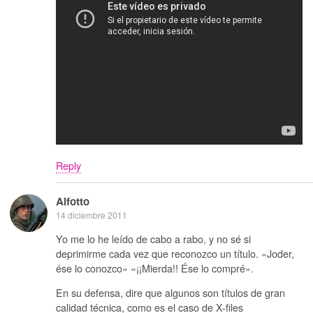
Reply
Alfotto
14 diciembre 2011
Yo me lo he leído de cabo a rabo, y no sé si
deprimirme cada vez que reconozco un título. «Joder,
ése lo conozco» «¡¡Mierda!! Ése lo compré».
En su defensa, dire que algunos son títulos de gran
calidad técnica, como es el caso de X-files