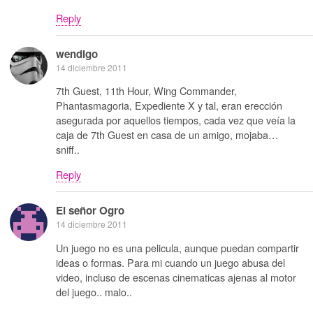
Reply
wendigo
14 diciembre 2011
7th Guest, 11th Hour, Wing Commander,
Phantasmagoria, Expediente X y tal, eran erección
asegurada por aquellos tiempos, cada vez que veía la
caja de 7th Guest en casa de un amigo, mojaba…
sniff..
Reply
El señor Ogro
14 diciembre 2011
Un juego no es una pelicula, aunque puedan compartir
ideas o formas. Para mi cuando un juego abusa del
video, incluso de escenas cinematicas ajenas al motor
del juego.. malo..