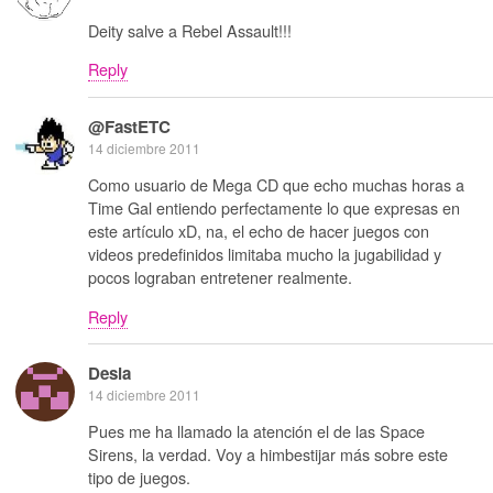
Deity salve a Rebel Assault!!!
Reply
@FastETC
14 diciembre 2011
Como usuario de Mega CD que echo muchas horas a
Time Gal entiendo perfectamente lo que expresas en
este artículo xD, na, el echo de hacer juegos con
videos predefinidos limitaba mucho la jugabilidad y
pocos lograban entretener realmente.
Reply
Desia
14 diciembre 2011
Pues me ha llamado la atención el de las Space
Sirens, la verdad. Voy a himbestijar más sobre este
tipo de juegos.