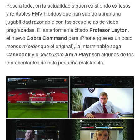
Pese a todo, en la actualidad siguen existiendo exitosos
y rentables FMV híbridos que han sabido aunar una
jugabilidad razonable con las secuencias de vídeo
pregrabadas. El anteriormente citado
Profesor Layton
,
el nuevo
Cobra Command
para iPhone (que es un poco
menos
mierder
que el original), la interminable saga
Casebook
y el
feisbukero
Am a Playr
son algunos de los
representantes de esta pequeña resistencia.