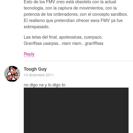
Esto de los FMV creo está obsoleto con la actual
tecnologia, con la captura de movimientos, con la
potencia de los ordenadores, con el concepto sandbox.
El realismo que pretendían ofrecer esos FMV ya fue
sobrepasado.
Las tetas del final, apoteosicas, cuerpazo.
Granffsss uaarpss.. niam niam.. granfffsss
Reply
Tough Guy
14 diciembre 2011
no digo na y lo digo to