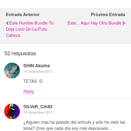
Entrada Anterior
Próxima Entrada
Este Humble Bundle Te
Este... Aquí Hay Otro Bundle
Deja Loco De La Puta
Cabeza
52 respuestas
SHIN Akuma
14 diciembre 2011
TETAS :D
Reply
SiLVeR_Cm83
14 diciembre 2011
¿Alguien más ha pasado del artículo y sólo ha visto las
tetas? Creo que cada día soy más depravado…