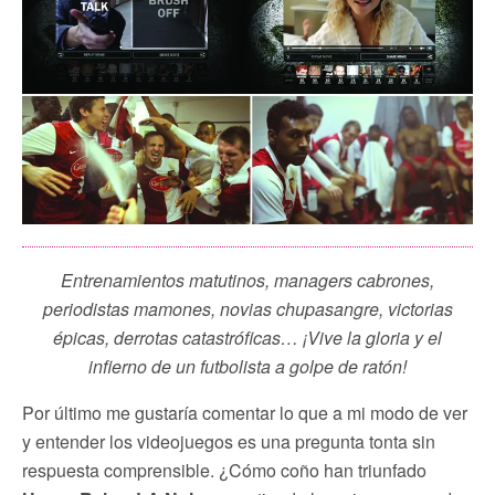
Entrenamientos matutinos, managers cabrones,
periodistas mamones, novias chupasangre, victorias
épicas, derrotas catastróficas… ¡Vive la gloria y el
infierno de un futbolista a golpe de ratón!
Por último me gustaría comentar lo que a mi modo de ver
y entender los videojuegos es una pregunta tonta sin
respuesta comprensible. ¿Cómo coño han triunfado