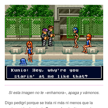
Si esta imagen no te «enhamora», apaga y vámonos.
Digo pedigrí porque se trata ni más ni menos que la