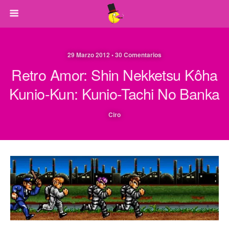
29 Marzo 2012 • 30 Comentarios
Retro Amor: Shin Nekketsu Kôha
Kunio-Kun: Kunio-Tachi No Banka
Ciro