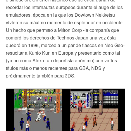
recordar los internautas europeos durante el auge de los
emuladores, época en la que los Dowtown Nekketsu
vivieron su máximo momento de esplendor en occidente.
Un hecho que permitió a Milion Corp -la compañía que
compró los derechos de Technos Japan una vez ésta
quebró en 1996, merced a un par de fiascos en Neo Geo-
resucitar a Kunio Kun en Europa y presentarlo como tal
(ya no como Alex o un deportista anónimo) con varios
títulos más o menos recientes para GBA, NDS y
próximamente también para 3DS.