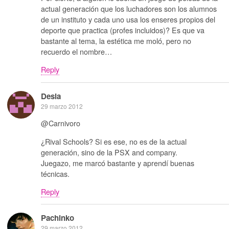
actual generación que los luchadores son los alumnos
de un instituto y cada uno usa los enseres propios del
deporte que practica (profes incluidos)? Es que va
bastante al tema, la estética me moló, pero no
recuerdo el nombre…
Reply
Desia
29 marzo 2012
@Carnivoro
¿Rival Schools? Si es ese, no es de la actual
generación, sino de la PSX and company.
Juegazo, me marcó bastante y aprendí buenas
técnicas.
Reply
Pachinko
29 marzo 2012