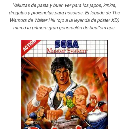
Yakuzas de pasta y buen ver para los japos; kinkis,
drogatas y proxenetas para nosotros. El legado de The
Warriors de Walter Hill (ojo a la leyenda de póster XD)
marcó la primera gran generación de beat’em ups