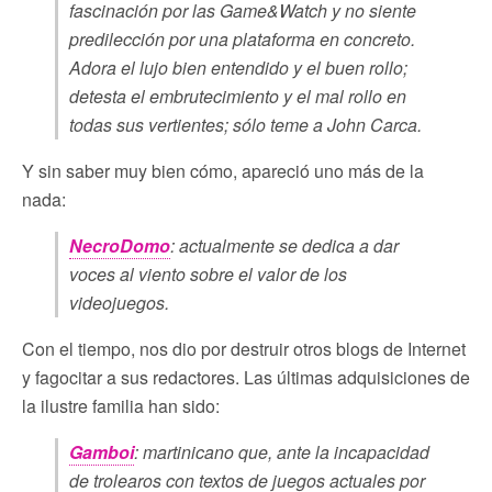
fascinación por las Game&Watch y no siente
predilección por una plataforma en concreto.
Adora el lujo bien entendido y el buen rollo;
detesta el embrutecimiento y el mal rollo en
todas sus vertientes; sólo teme a John Carca.
Y sin saber muy bien cómo, apareció uno más de la
nada:
NecroDomo
: actualmente se dedica a dar
voces al viento sobre el valor de los
videojuegos.
Con el tiempo, nos dio por destruir otros blogs de Internet
y fagocitar a sus redactores. Las últimas adquisiciones de
la ilustre familia han sido:
Gamboi
: martinicano que, ante la incapacidad
de trolearos con textos de juegos actuales por