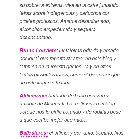
su pobreza extrema, vive en la calle juntando
letras sobre indiegencias y cartuchos con
píxeles grotescos. Amante desenfrenado,
alcohólico empedernido y seguero
desencantado.
Bruno Louviers
: juntaletras odiado y amado
por igual que reparte su amor en este blog y
también en la revista gamesTM y en otros
tantos proyectos locos, como el de querer que
su gato llegue a la luna.
Afilamazas:
barbudo de buen corazón y
amante de Minecraft. Lo metimos en el blog
porque nos lo pidió llorando y de rodillas pese
a que escribe mejor que nadie.
Ballesteros:
el último, y por tanto, becario. Nos