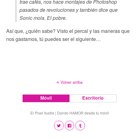
trae cafés, nos hace montajes de Photoshop
pasados de revoluciones y también dice que
Sonic mola. El pobre.
Así que, ¿quién sabe? Visto el percal y las maneras que
nos gastamos, tú puedes ser el siguiente…
Volver arriba
Móvil
Escritorio
El Pixel Ilustre | Dando HAMOR desde tu móvil