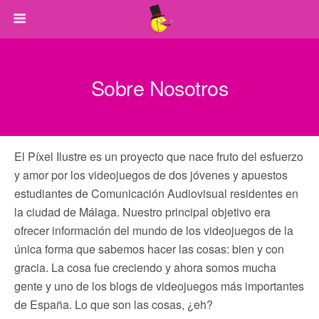
Sobre Nosotros
El Píxel Ilustre es un proyecto que nace fruto del esfuerzo
y amor por los videojuegos de dos jóvenes y apuestos
estudiantes de Comunicación Audiovisual residentes en
la ciudad de Málaga. Nuestro principal objetivo era
ofrecer información del mundo de los videojuegos de la
única forma que sabemos hacer las cosas: bien y con
gracia. La cosa fue creciendo y ahora somos mucha
gente y uno de los blogs de videojuegos más importantes
de España. Lo que son las cosas, ¿eh?