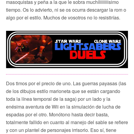
masoquistas y peña a la que le sobra muchíiiiiiiiisimo
tiempo. Os lo advierto, ni se os ocurra descargar la rom o
algo por el estilo. Muchos de vosotros no lo resistirías.
Dos timos por el precio de uno. Las guerras payasas (las
de los dibujos estilo marioneta que se están cargando
toda la línea temporal de la saga) por un lado y la
enésima aventura de Wii en la simulación de lucha de
espadas por el otro. Monótono hasta decir basta,
totalmente fallido en cuanto al manejo del sable se refiere
y con un plantel de personajes irrisorio. Eso sí, tiene