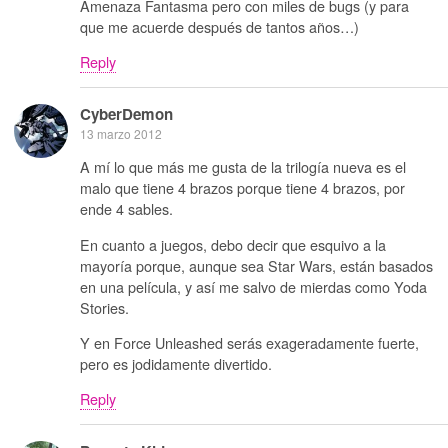
Amenaza Fantasma pero con miles de bugs (y para
que me acuerde después de tantos años…)
Reply
CyberDemon
13 marzo 2012
A mí lo que más me gusta de la trilogía nueva es el
malo que tiene 4 brazos porque tiene 4 brazos, por
ende 4 sables.
En cuanto a juegos, debo decir que esquivo a la
mayoría porque, aunque sea Star Wars, están basados
en una película, y así me salvo de mierdas como Yoda
Stories.
Y en Force Unleashed serás exageradamente fuerte,
pero es jodidamente divertido.
Reply