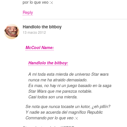
por lo que veo :<
Reply
Handlolo the bitboy
13 marzo 2012
McCool Name:
Handlolo the bitboy:
A mi toda esta mierda de universo Star wars
nunca me ha atraido demasiado.
Es mas, no hay ni un juego basado en la saga
Star Wars que me parezca notable.
Casi todos son una mierda.
Se nota que nunca tocaste un kotor, ¿eh pillín?
Y nadie se acuerda del magnífico Republic
Commando por lo que veo :<