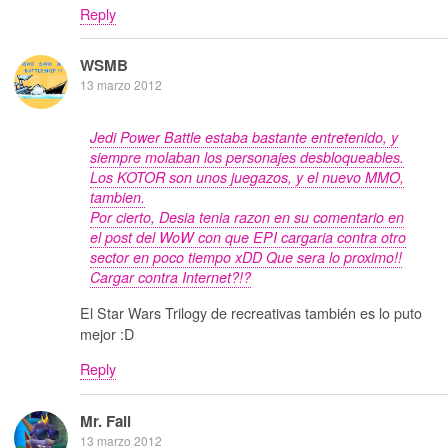
Reply
WSMB
13 marzo 2012
Jedi Power Battle estaba bastante entretenido, y
siempre molaban los personajes desbloqueables.
Los KOTOR son unos juegazos, y el nuevo MMO,
tambien.
Por cierto, Desia tenia razon en su comentario en
el post del WoW con que EPI cargaria contra otro
sector en poco tiempo xDD Que sera lo proximo!!
Cargar contra Internet?!?
El Star Wars Trilogy de recreativas también es lo puto
mejor :D
Reply
Mr. Fail
13 marzo 2012