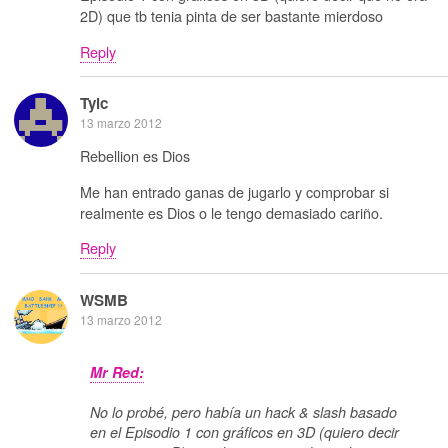
2D) que tb tenia pinta de ser bastante mierdoso
Reply
Tylc
13 marzo 2012
Rebellion es Dios
Me han entrado ganas de jugarlo y comprobar si
realmente es Dios o le tengo demasiado cariño.
Reply
WSMB
13 marzo 2012
Mr Red:
No lo probé, pero había un hack & slash basado
en el Episodio 1 con gráficos en 3D (quiero decir