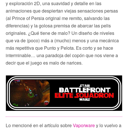
y exploración 2D, una suavidad y detalle en las
animaciones que despiertan viejas sensaciones persas
(al Prince of Persia original me remito, salvando las
diferencias) y la golosa premisa de abarcar las pelis
originales. ¿Qué tiene de malo? Un diseño de niveles
que va de (poco) más a (mucho) menos y una mecánica
más repetitiva que Punto y Pelota. Es corto y se hace
interminable… una paradoja del copón que nos viene a
decir que el juego es malo de narices.
Lo mencioné en el artículo sobre
Vaporware
y lo vuelvo a