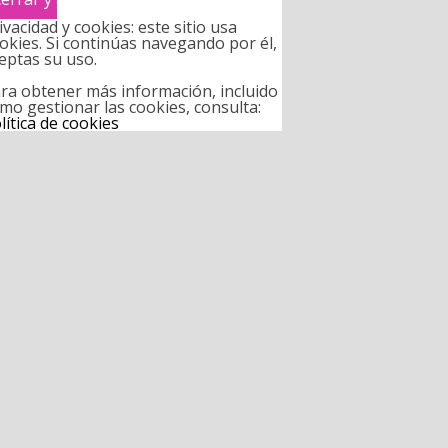
ivacidad y cookies: este sitio usa
okies. Si continúas navegando por él,
eptas su uso.
ra obtener más información, incluido
mo gestionar las cookies, consulta:
lítica de cookies