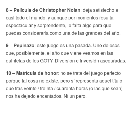
8 – Película de Christopher Nolan
: deja satisfecho a
casi todo el mundo, y aunque por momentos resulta
espectacular y sorprendente, le falta algo para que
puedas considerarla como una de las grandes del año.
9 – Pepinazo
: este juego es una pasada. Uno de esos
que, posiblemente, el año que viene veamos en las
quinielas de los GOTY. Diversión e inversión aseguradas.
10 – Matrícula de honor
: no se trata del juego perfecto
porque tal cosa no existe, pero sí representa aquel título
que tras veinte / treinta / cuarenta horas (o las que sean)
nos ha dejado encantados. Ni un pero.