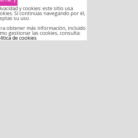
ivacidad y cookies: este sitio usa
okies. Si continúas navegando por él,
eptas su uso.
ra obtener más información, incluido
mo gestionar las cookies, consulta:
lítica de cookies