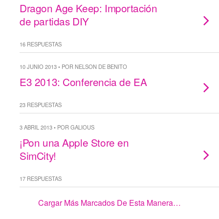
Dragon Age Keep: Importación
de partidas DIY
16 RESPUESTAS
10 JUNIO 2013 • POR NELSON DE BENITO
E3 2013: Conferencia de EA
23 RESPUESTAS
3 ABRIL 2013 • POR GALIOUS
¡Pon una Apple Store en
SimCity!
17 RESPUESTAS
Cargar Más Marcados De Esta Manera…