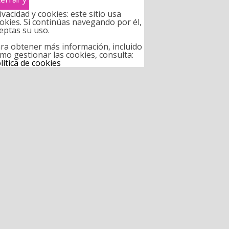
ivacidad y cookies: este sitio usa
okies. Si continúas navegando por él,
eptas su uso.
ra obtener más información, incluido
mo gestionar las cookies, consulta:
lítica de cookies