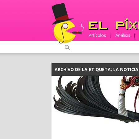
Artículos
|
Análisis
|
ARCHIVO DE LA ETIQUETA:
LA NOTICIA