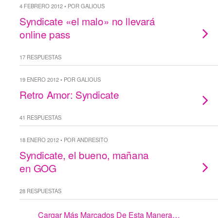
4 FEBRERO 2012 • POR GALIOUS
Syndicate «el malo» no llevará
online pass
17 RESPUESTAS
19 ENERO 2012 • POR GALIOUS
Retro Amor: Syndicate
41 RESPUESTAS
18 ENERO 2012 • POR ANDRESITO
Syndicate, el bueno, mañana
en GOG
28 RESPUESTAS
Cargar Más Marcados De Esta Manera…