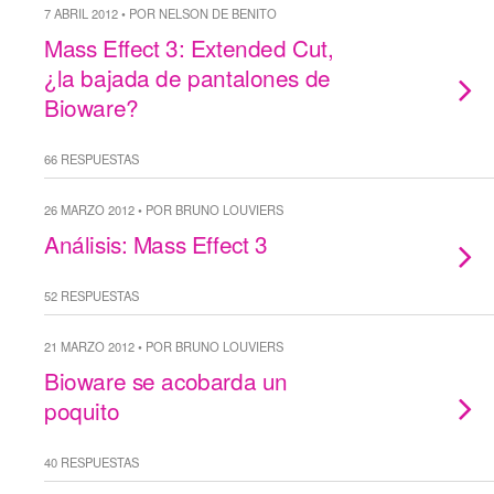
7 ABRIL 2012 • POR NELSON DE BENITO
Mass Effect 3: Extended Cut,
¿la bajada de pantalones de
Bioware?
66 RESPUESTAS
26 MARZO 2012 • POR BRUNO LOUVIERS
Análisis: Mass Effect 3
52 RESPUESTAS
21 MARZO 2012 • POR BRUNO LOUVIERS
Bioware se acobarda un
poquito
40 RESPUESTAS