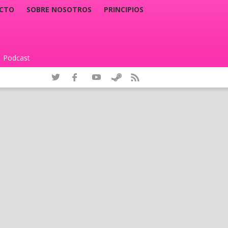
CTO
SOBRE NOSOTROS
PRINCIPIOS
Podcast
|