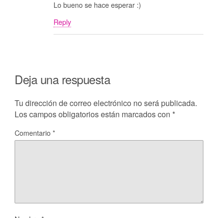
Lo bueno se hace esperar :)
Reply
Deja una respuesta
Tu dirección de correo electrónico no será publicada.
Los campos obligatorios están marcados con
*
Comentario
*