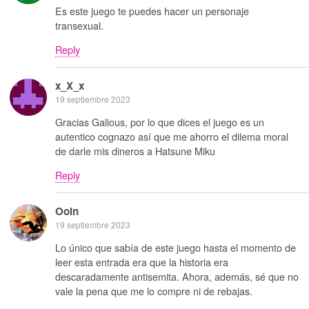
Es este juego te puedes hacer un personaje
transexual.
Reply
x_X_x
19 septiembre 2023
Gracias Galious, por lo que dices el juego es un
autentico cognazo así que me ahorro el dilema moral
de darle mis dineros a Hatsune Miku
Reply
Ooin
19 septiembre 2023
Lo único que sabía de este juego hasta el momento de
leer esta entrada era que la historia era
descaradamente antisemita. Ahora, además, sé que no
vale la pena que me lo compre ni de rebajas.