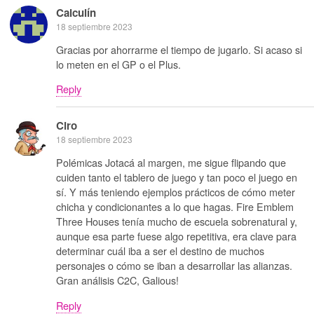
Calculín
18 septiembre 2023
Gracias por ahorrarme el tiempo de jugarlo. Si acaso si
lo meten en el GP o el Plus.
Reply
Ciro
18 septiembre 2023
Polémicas Jotacá al margen, me sigue flipando que
cuiden tanto el tablero de juego y tan poco el juego en
sí. Y más teniendo ejemplos prácticos de cómo meter
chicha y condicionantes a lo que hagas. Fire Emblem
Three Houses tenía mucho de escuela sobrenatural y,
aunque esa parte fuese algo repetitiva, era clave para
determinar cuál iba a ser el destino de muchos
personajes o cómo se iban a desarrollar las alianzas.
Gran análisis C2C, Galious!
Reply