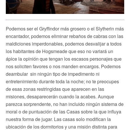
Podemos ser el Gryffindor más grosero o el Slytherin más
encantador, podemos eliminar rebaños de cabras con las
maldiciones imperdonables, podemos desvalijar a todos
los habitantes de Hogsmeade que eso no variará un
ápice la opinión que tengan los escasos personajes que
nos soliciten favores o nos manden encargos. Podemos
deambular sin ningún tipo de impedimento ni
entretenimiento durante toda la noche; no te preocupes
de esas zonas restringidas que aparecen en las
misiones, desaparecerán cuando la acabes. Aunque
parezca sorprendente, no han incluido ningún sistema de
moral o de puntuación de las Casas sobre la que influya
nuestra forma de jugar. Las casas solo modifican la
ubicación de los dormitorios y una misión distinta para