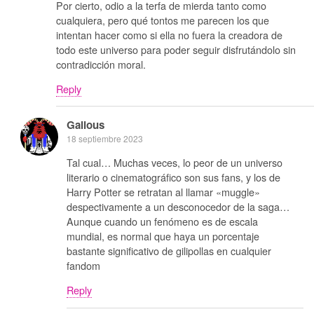
Por cierto, odio a la terfa de mierda tanto como
cualquiera, pero qué tontos me parecen los que
intentan hacer como si ella no fuera la creadora de
todo este universo para poder seguir disfrutándolo sin
contradicción moral.
Reply
Galious
18 septiembre 2023
Tal cual… Muchas veces, lo peor de un universo
literario o cinematográfico son sus fans, y los de
Harry Potter se retratan al llamar «muggle»
despectivamente a un desconocedor de la saga…
Aunque cuando un fenómeno es de escala
mundial, es normal que haya un porcentaje
bastante significativo de gilipollas en cualquier
fandom
Reply