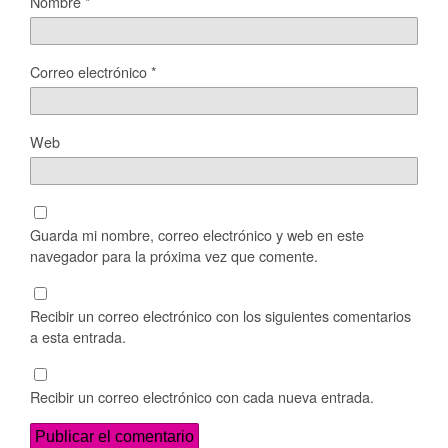
Nombre
*
Correo electrónico
*
Web
Guarda mi nombre, correo electrónico y web en este
navegador para la próxima vez que comente.
Recibir un correo electrónico con los siguientes comentarios
a esta entrada.
Recibir un correo electrónico con cada nueva entrada.