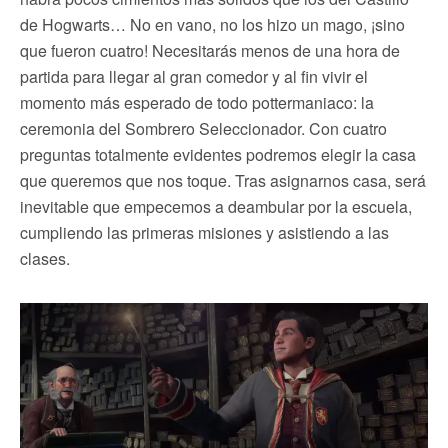
de Hogwarts… No en vano, no los hizo un mago, ¡sino
que fueron cuatro! Necesitarás menos de una hora de
partida para llegar al gran comedor y al fin vivir el
momento más esperado de todo pottermaniaco: la
ceremonia del Sombrero Seleccionador. Con cuatro
preguntas totalmente evidentes podremos elegir la casa
que queremos que nos toque. Tras asignarnos casa, será
inevitable que empecemos a deambular por la escuela,
cumpliendo las primeras misiones y asistiendo a las
clases.