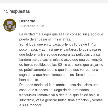
13 respuestas
Bernardo
18 septiembre 2023
La verdad me alegra que sea un coñazo, un juego que
puedo dejar pasar sin mirar atrás.
Yo, al igual que en tu casa, pillé los libros de HP un
poco mayor, y aún así me encantaron, lo que pasa es
que todo el universo que rodea a las películas y a su
fandom me da casi el mismo asco que una convención
de furros vestidos de las SS, lo cual consigue alejarme
de prácticamente todo lo que tiene que ver con una
saga en la que hace tiempo que los libros importan
bien poquito.
De todos modos al final también esto deja claro una
cosa, que si haces un juego de determinadas
franquicias llamativo va a dar igual que flojeé bajo la
superficie, vas a generar muchísima atención y ventas
a su alrededor.