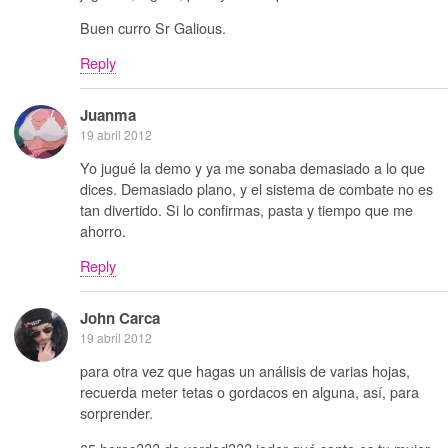
Buen curro Sr Galious.
Reply
Juanma
19 abril 2012
Yo jugué la demo y ya me sonaba demasiado a lo que
dices. Demasiado plano, y el sistema de combate no es
tan divertido. Si lo confirmas, pasta y tiempo que me
ahorro.
Reply
John Carca
19 abril 2012
para otra vez que hagas un análisis de varias hojas,
recuerda meter tetas o gordacos en alguna, así, para
sorprender.