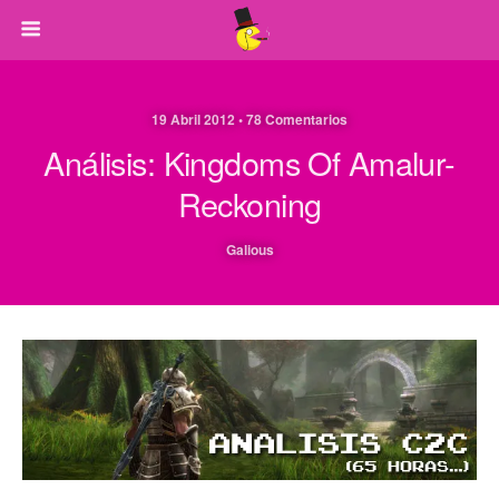
19 Abril 2012 • 78 Comentarios
Análisis: Kingdoms Of Amalur-
Reckoning
Galious