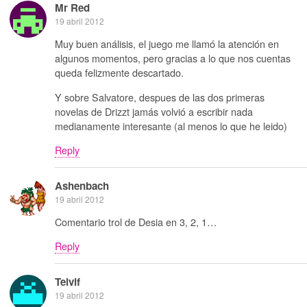
Mr Red
19 abril 2012
Muy buen análisis, el juego me llamó la atención en
algunos momentos, pero gracias a lo que nos cuentas
queda felizmente descartado.
Y sobre Salvatore, despues de las dos primeras
novelas de Drizzt jamás volvió a escribir nada
medianamente interesante (al menos lo que he leido)
Reply
Ashenbach
19 abril 2012
Comentario trol de Desia en 3, 2, 1…
Reply
Telvif
19 abril 2012