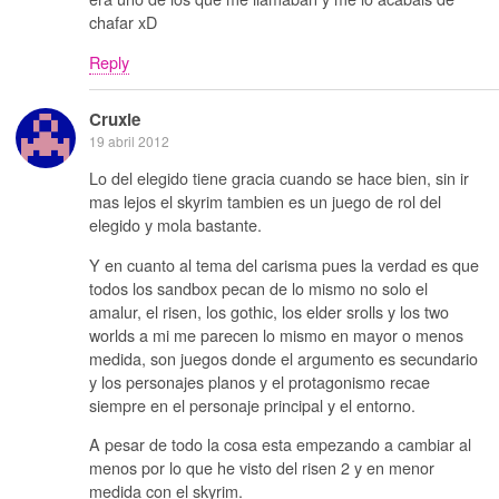
chafar xD
Reply
Cruxie
19 abril 2012
Lo del elegido tiene gracia cuando se hace bien, sin ir
mas lejos el skyrim tambien es un juego de rol del
elegido y mola bastante.
Y en cuanto al tema del carisma pues la verdad es que
todos los sandbox pecan de lo mismo no solo el
amalur, el risen, los gothic, los elder srolls y los two
worlds a mi me parecen lo mismo en mayor o menos
medida, son juegos donde el argumento es secundario
y los personajes planos y el protagonismo recae
siempre en el personaje principal y el entorno.
A pesar de todo la cosa esta empezando a cambiar al
menos por lo que he visto del risen 2 y en menor
medida con el skyrim.