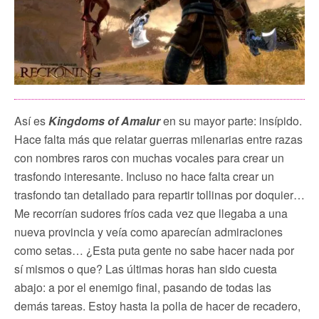
Así es
Kingdoms of Amalur
en su mayor parte: insípido.
Hace falta más que relatar guerras milenarias entre razas
con nombres raros con muchas vocales para crear un
trasfondo interesante. Incluso no hace falta crear un
trasfondo tan detallado para repartir tollinas por doquier…
Me recorrían sudores fríos cada vez que llegaba a una
nueva provincia y veía como aparecían admiraciones
como setas… ¿Esta puta gente no sabe hacer nada por
sí mismos o que? Las últimas horas han sido cuesta
abajo: a por el enemigo final, pasando de todas las
demás tareas. Estoy hasta la polla de hacer de recadero,