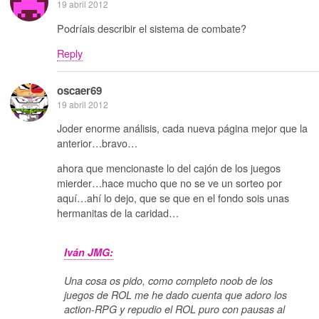
19 abril 2012
Podríais describir el sistema de combate?
Reply
oscaer69
19 abril 2012
Joder enorme análisis, cada nueva página mejor que la
anterior…bravo…
ahora que mencionaste lo del cajón de los juegos
mierder…hace mucho que no se ve un sorteo por
aquí…ahí lo dejo, que se que en el fondo sois unas
hermanitas de la caridad…
Iván JMG:
Una cosa os pido, como completo noob de los
juegos de ROL me he dado cuenta que adoro los
action-RPG y repudio el ROL puro con pausas al