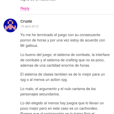
Reply
Cruxie
19 abril 2012
Yo me he terminado el juego con su consecuente
porron de horas y por una vez estoy de acuerdo con
Mr galious.
Lo bueno del juego; el sistema de combate, la interface
de combate y el sistema de crafting que no es poco,
ademas de una cantidad enorme de horas.
El sistema de clases tambien es de lo mejor para un
rpg o al menos un action rpg.
Lo malo, el argumento y el nulo carisma de los
personajes secundarios.
Lo del elegido al menos hay juegos que lo llevan un
poco mejor pero en este caso es un cachondeo.
Parece que al protagonista se la traiga floja el