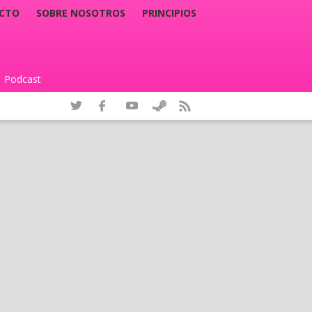
CTO
SOBRE NOSOTROS
PRINCIPIOS
Podcast
|