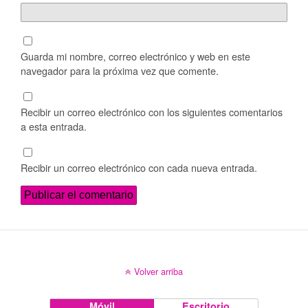
Guarda mi nombre, correo electrónico y web en este
navegador para la próxima vez que comente.
Recibir un correo electrónico con los siguientes comentarios
a esta entrada.
Recibir un correo electrónico con cada nueva entrada.
Volver arriba
Móvil
Escritorio