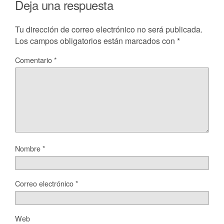
Deja una respuesta
Tu dirección de correo electrónico no será publicada.
Los campos obligatorios están marcados con
*
Comentario
*
Nombre
*
Correo electrónico
*
Web