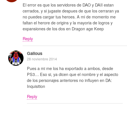
El error es que los servidores de DAO y DAII estan
cerrados, y si jugaste despues de que los cerraran ya
no puedes cargar tus heroes. A mi de momento me
faltan el herore de origins y la mayoria de logros y
expansiones de los dos en Dragon age Keep
Reply
Galious
28 noviembre 2014
Pues a mi me los ha exportado a ambos, desde
PS3… Eso si, ya dicen que el nombre y el aspecto
de los personajes anteriores no influyen en DA:
Inquisition
Reply