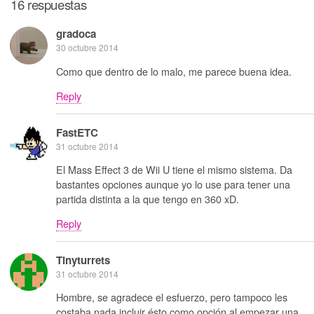
16 respuestas
gradoca
30 octubre 2014
Como que dentro de lo malo, me parece buena idea.
Reply
FastETC
31 octubre 2014
El Mass Effect 3 de Wii U tiene el mismo sistema. Da
bastantes opciones aunque yo lo use para tener una
partida distinta a la que tengo en 360 xD.
Reply
Tinyturrets
31 octubre 2014
Hombre, se agradece el esfuerzo, pero tampoco les
costaba nada incluir ésto como opción al empezar una