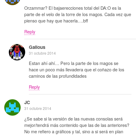
Orzammar? El bajaerecciones total del DA:O es la
parte de el velo de la torre de los magos. Cada vez que
pienso que hay que hacerla….bff
Reply
Galious
31 octubre 2014
Estan ahí-ahí… Pero la parte de los magos se
hace un poco más llevadera que el coñazo de los
caminos de las profundidades
Reply
JC
31 octubre 2014
¿Se sabe si la versión de las nuevas consolas será
mejor/tendrá más contenido que las de las anteriores?
No me refiero a gráficos y tal, sino a si será en plan