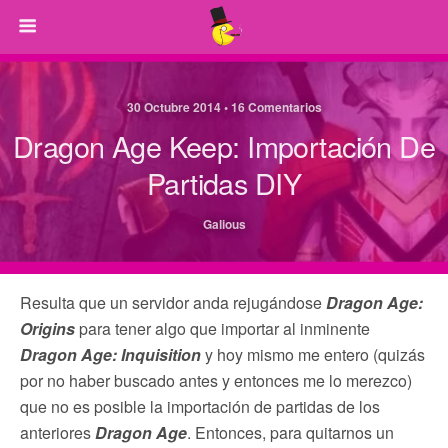
30 Octubre 2014 • 16 Comentarios
Dragon Age Keep: Importación De
Partidas DIY
Galious
Resulta que un servidor anda rejugándose
Dragon Age:
Origins
para tener algo que importar al inminente
Dragon Age: Inquisition
y hoy mismo me entero (quizás
por no haber buscado antes y entonces me lo merezco)
que no es posible la importación de partidas de los
anteriores
Dragon Age
. Entonces, para quitarnos un