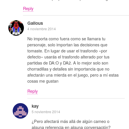
Reply
Galious
4 noviembre 2014
No importa como fuera como se llamara tu
personaje, solo importan las decisiones que
tomaste. En lugar de usar el trasfondo «por
defecto» usarás el trasfondo alterado por tus
partidas de DA:O y DA2. A lo mejor solo son
chorradillas y detalles sin importancia que no
afectarán una mierda en el juego, pero a mí estas
cosas me gustan
Reply
kay
5 noviembre 2014
¿Pero afectará más allá de algún cameo o
alguna referencia en alguna conversación?