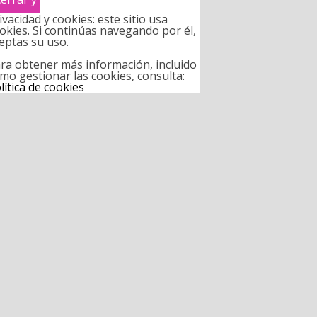
ivacidad y cookies: este sitio usa
okies. Si continúas navegando por él,
eptas su uso.
ra obtener más información, incluido
mo gestionar las cookies, consulta:
lítica de cookies