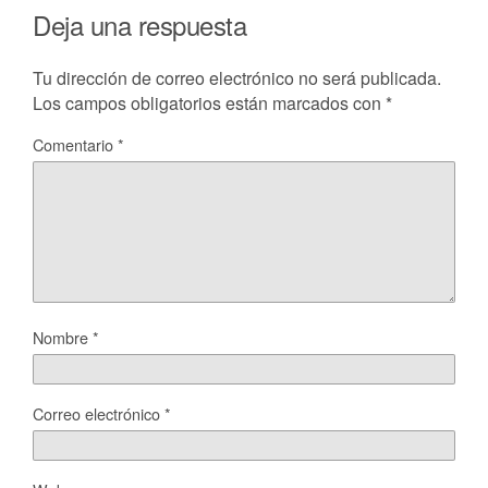
Deja una respuesta
Tu dirección de correo electrónico no será publicada.
Los campos obligatorios están marcados con
*
Comentario
*
Nombre
*
Correo electrónico
*