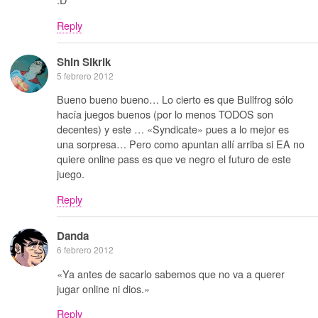
Reply
Shin Sikrik
5 febrero 2012
Bueno bueno bueno… Lo cierto es que Bullfrog sólo
hacía juegos buenos (por lo menos TODOS son
decentes) y este … «Syndicate» pues a lo mejor es
una sorpresa… Pero como apuntan allí arriba si EA no
quiere online pass es que ve negro el futuro de este
juego.
Reply
Danda
6 febrero 2012
«Ya antes de sacarlo sabemos que no va a querer
jugar online ni dios.»
Reply