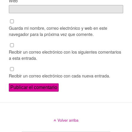
Web
Guarda mi nombre, correo electrónico y web en este
navegador para la próxima vez que comente.
Recibir un correo electrónico con los siguientes comentarios
a esta entrada.
Recibir un correo electrónico con cada nueva entrada.
Volver arriba