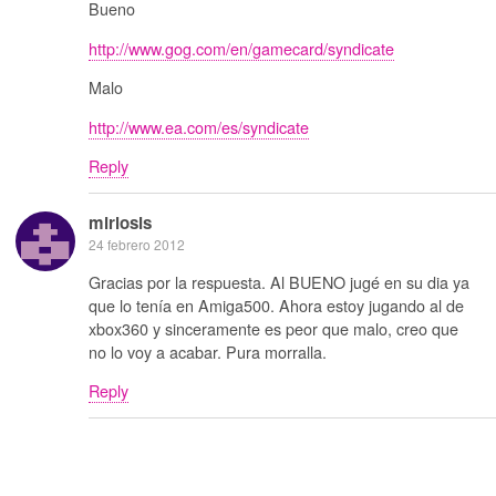
Bueno
http://www.gog.com/en/gamecard/syndicate
Malo
http://www.ea.com/es/syndicate
Reply
mirlosis
24 febrero 2012
Gracias por la respuesta. Al BUENO jugé en su dia ya
que lo tenía en Amiga500. Ahora estoy jugando al de
xbox360 y sinceramente es peor que malo, creo que
no lo voy a acabar. Pura morralla.
Reply