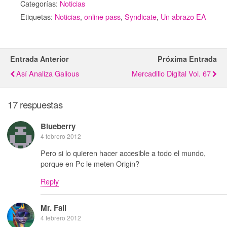
Categorías:
Noticias
Etiquetas:
Noticias
,
online pass
,
Syndicate
,
Un abrazo EA
Entrada Anterior
Próxima Entrada
Así Analiza Galious
Mercadillo Digital Vol. 67
17 respuestas
Blueberry
4 febrero 2012
Pero si lo quieren hacer accesible a todo el mundo,
porque en Pc le meten Origin?
Reply
Mr. Fail
4 febrero 2012