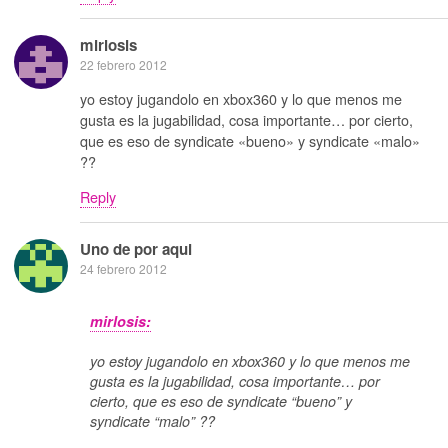
mirlosis
22 febrero 2012
yo estoy jugandolo en xbox360 y lo que menos me
gusta es la jugabilidad, cosa importante… por cierto,
que es eso de syndicate «bueno» y syndicate «malo»
??
Reply
Uno de por aqui
24 febrero 2012
mirlosis:
yo estoy jugandolo en xbox360 y lo que menos me
gusta es la jugabilidad, cosa importante… por
cierto, que es eso de syndicate “bueno” y
syndicate “malo” ??