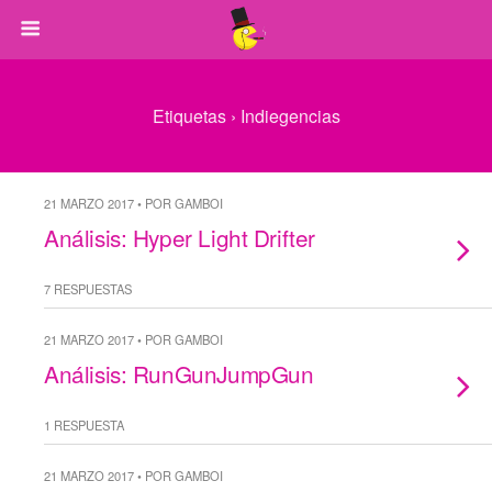
Etiquetas › Indiegencias
21 MARZO 2017 • POR GAMBOI
Análisis: Hyper Light Drifter
7 RESPUESTAS
21 MARZO 2017 • POR GAMBOI
Análisis: RunGunJumpGun
1 RESPUESTA
21 MARZO 2017 • POR GAMBOI