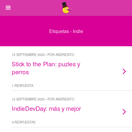
Etiquetas › Indie
15 SEPTIEMBRE 2023 • POR ANDRESITO
Stick to the Plan: puzles y
perros
1 RESPUESTA
12 SEPTIEMBRE 2023 • POR ANDRESITO
IndieDevDay: más y mejor
4 RESPUESTAS