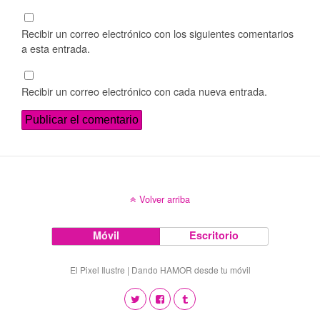
Recibir un correo electrónico con los siguientes comentarios
a esta entrada.
Recibir un correo electrónico con cada nueva entrada.
Volver arriba
Móvil
Escritorio
El Pixel Ilustre | Dando HAMOR desde tu móvil