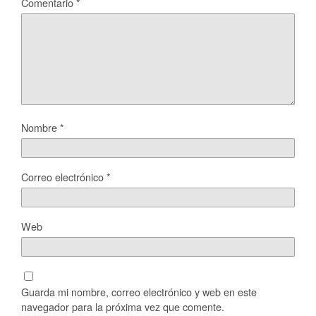
Comentario
*
Nombre
*
Correo electrónico
*
Web
Guarda mi nombre, correo electrónico y web en este
navegador para la próxima vez que comente.