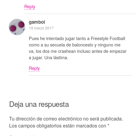
Reply
gamboi
19 marzo 2017
Pues he intentado jugar tanto a Freestyle Football
como a su secuela de baloncesto y ninguno me
va, los dos me crashean incluso antes de empezar
a jugar. Una lástima.
Reply
Deja una respuesta
Tu dirección de correo electrónico no será publicada.
Los campos obligatorios están marcados con
*