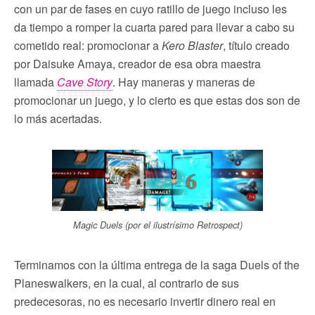
con un par de fases en cuyo ratillo de juego incluso les
da tiempo a romper la cuarta pared para llevar a cabo su
cometido real: promocionar a
Kero Blaster
, título creado
por Daisuke Amaya, creador de esa obra maestra
llamada
Cave Story
. Hay maneras y maneras de
promocionar un juego, y lo cierto es que estas dos son de
lo más acertadas.
Magic Duels (por el ilustrísimo Retrospect)
Terminamos con la última entrega de la saga Duels of the
Planeswalkers, en la cual, al contrario de sus
predecesoras, no es necesario invertir dinero real en