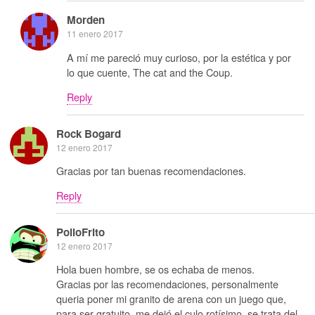
Morden
11 enero 2017
A mí me pareció muy curioso, por la estética y por
lo que cuente, The cat and the Coup.
Reply
Rock Bogard
12 enero 2017
Gracias por tan buenas recomendaciones.
Reply
PolloFrito
12 enero 2017
Hola buen hombre, se os echaba de menos.
Gracias por las recomendaciones, personalmente
queria poner mi granito de arena con un juego que,
para ser gratuito, me dejó el culo rotísimo, se trata del