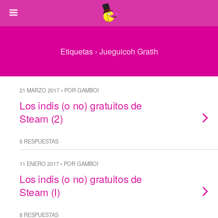
Etiquetas › Jueguicoh Gratih
21 MARZO 2017 • POR GAMBOI
Los indis (o no) gratuitos de
Steam (2)
5 RESPUESTAS
11 ENERO 2017 • POR GAMBOI
Los indis (o no) gratuitos de
Steam (I)
8 RESPUESTAS