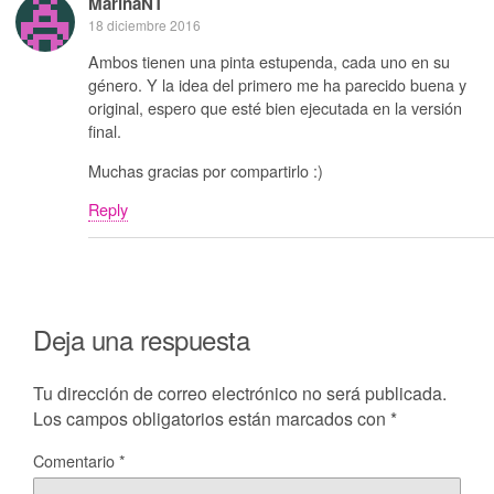
MarinaNT
18 diciembre 2016
Ambos tienen una pinta estupenda, cada uno en su
género. Y la idea del primero me ha parecido buena y
original, espero que esté bien ejecutada en la versión
final.
Muchas gracias por compartirlo :)
Reply
Deja una respuesta
Tu dirección de correo electrónico no será publicada.
Los campos obligatorios están marcados con
*
Comentario
*