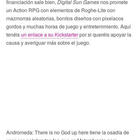
financiación sale bien,
Digital Sun Games
nos promete
un Action RPG con elementos de Roghe-Lite con
mazmorras aleatorias, bonitos diseños con pixelacos
gordos y muchas horas de juego y entretenimiento. Aquí
tenéis
un enlace a su Kickstarter
por si queréis apoyar la
causa y averiguar más sobre el juego.
Andromeda: There is no God up here tiene la osadía de