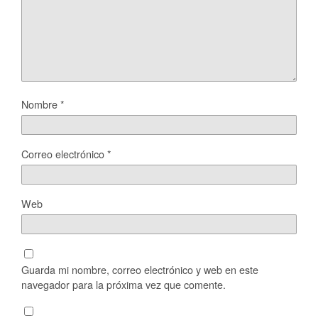
Nombre
*
Correo electrónico
*
Web
Guarda mi nombre, correo electrónico y web en este
navegador para la próxima vez que comente.