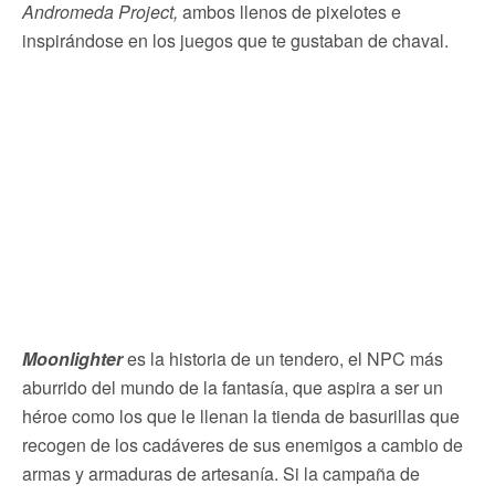
Andromeda Project,
ambos llenos de pixelotes e
inspirándose en los juegos que te gustaban de chaval.
Moonlighter
es la historia de un tendero, el NPC más
aburrido del mundo de la fantasía, que aspira a ser un
héroe como los que le llenan la tienda de basurillas que
recogen de los cadáveres de sus enemigos a cambio de
armas y armaduras de artesanía. Si la campaña de