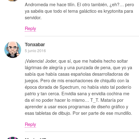
Andromeda me hace tilín. El otro también, ¿eh?… pero
ya sabéis que todo el tema galáctico es kryptonita para
servidor.
Reply
Tonxabar
5 junio 2016
¡Valencia! Joder, que sí, que me habéis hecho soltar
lágrimas de alegría y una punzada de pena, que yo ya
sabía que había casas españolas desarrolladoras de
juegos. Pero de mis ensoñaciones de chiquillo con la
época dorada de Spectrum, no había visto tal poderío
patrio y tan cerca. Envidia sana y envidia cochina me
da el no poder hacer lo mismo… T_T. Mataría por
aprender a usar esos programas de diseño gráfico y
esas tabletas de dibujo. Por ser parte de ese mundillo.
Reply