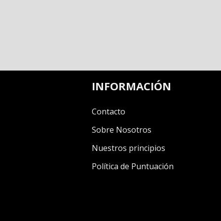
INFORMACIÓN
Contacto
Sobre Nosotros
Nuestros principios
Política de Puntuación