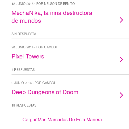
12 JUNIO 2015 • POR NELSON DE BENITO
MechaNika, la niña destructora
de mundos
SIN RESPUESTA
20 JUNIO 2014 • POR GAMBOI
Pixel Towers
4 RESPUESTAS
2 JUNIO 2014 • POR GAMBOI
Deep Dungeons of Doom
15 RESPUESTAS
Cargar Más Marcados De Esta Manera…