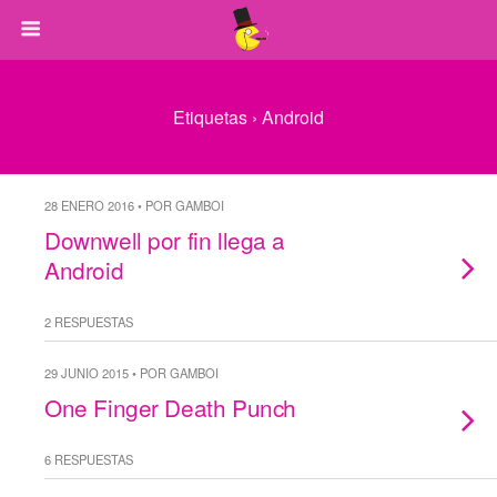
Etiquetas › Android
28 ENERO 2016 • POR GAMBOI
Downwell por fin llega a
Android
2 RESPUESTAS
29 JUNIO 2015 • POR GAMBOI
One Finger Death Punch
6 RESPUESTAS