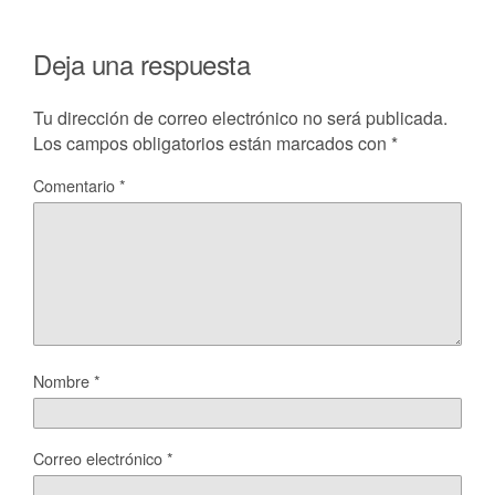
Deja una respuesta
Tu dirección de correo electrónico no será publicada.
Los campos obligatorios están marcados con
*
Comentario
*
Nombre
*
Correo electrónico
*