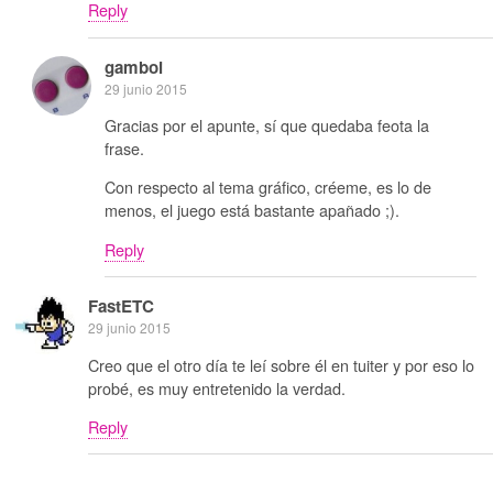
Reply
gamboi
29 junio 2015
Gracias por el apunte, sí que quedaba feota la
frase.
Con respecto al tema gráfico, créeme, es lo de
menos, el juego está bastante apañado ;).
Reply
FastETC
29 junio 2015
Creo que el otro día te leí sobre él en tuiter y por eso lo
probé, es muy entretenido la verdad.
Reply