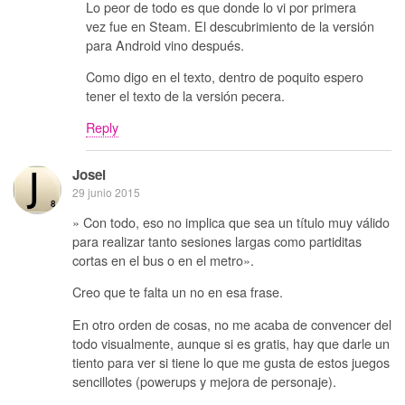
Lo peor de todo es que donde lo vi por primera
vez fue en Steam. El descubrimiento de la versión
para Android vino después.
Como digo en el texto, dentro de poquito espero
tener el texto de la versión pecera.
Reply
Josei
29 junio 2015
» Con todo, eso no implica que sea un título muy válido
para realizar tanto sesiones largas como partiditas
cortas en el bus o en el metro».
Creo que te falta un no en esa frase.
En otro orden de cosas, no me acaba de convencer del
todo visualmente, aunque si es gratis, hay que darle un
tiento para ver si tiene lo que me gusta de estos juegos
sencillotes (powerups y mejora de personaje).