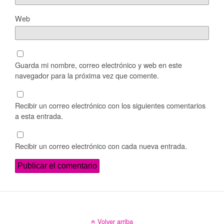
Web
Guarda mi nombre, correo electrónico y web en este
navegador para la próxima vez que comente.
Recibir un correo electrónico con los siguientes comentarios
a esta entrada.
Recibir un correo electrónico con cada nueva entrada.
Volver arriba