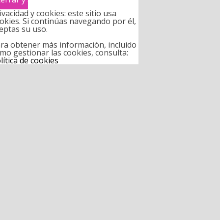
ivacidad y cookies: este sitio usa
okies. Si continúas navegando por él,
eptas su uso.
ra obtener más información, incluido
mo gestionar las cookies, consulta:
lítica de cookies