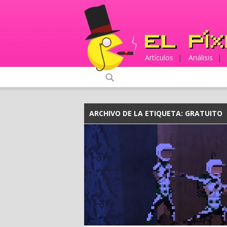
Artículos
|
Análisis
|
ARCHIVO DE LA ETIQUETA:
GRATUITO