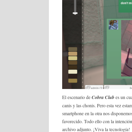
El escenario de
Cobra Club
es un cu
canis y las chonis. Pero esta vez est
smartphone en la otra nos disponemos 
favorecido. Todo ello con la intenció
archivo adjunto. ¡Viva la tecnología!