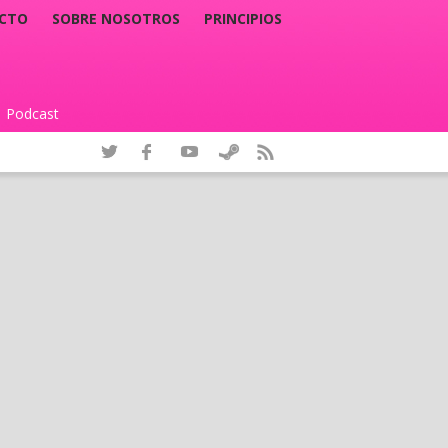
CTO
SOBRE NOSOTROS
PRINCIPIOS
Podcast
|