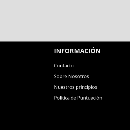
INFORMACIÓN
Contacto
Sobre Nosotros
Nuestros principios
Política de Puntuación