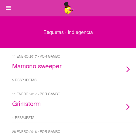
Etiquetas › Indiegencia
11 ENERO 2017 • POR GAMBOI
Mamono sweeper
5 RESPUESTAS
11 ENERO 2017 • POR GAMBOI
Grimstorm
1 RESPUESTA
28 ENERO 2016 • POR GAMBOI