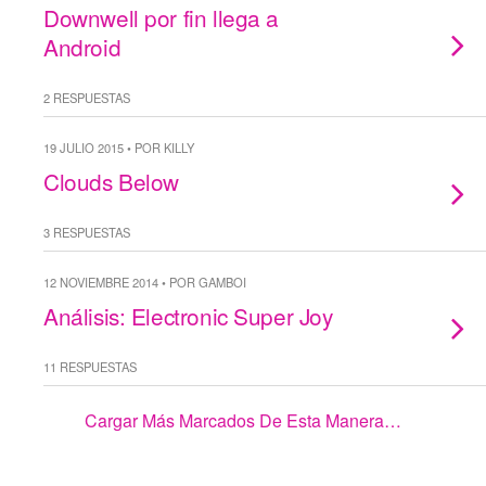
Downwell por fin llega a
Android
2 RESPUESTAS
19 JULIO 2015 • POR KILLY
Clouds Below
3 RESPUESTAS
12 NOVIEMBRE 2014 • POR GAMBOI
Análisis: Electronic Super Joy
11 RESPUESTAS
Cargar Más Marcados De Esta Manera…