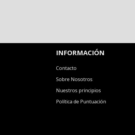
INFORMACIÓN
Contacto
Sobre Nosotros
Nuestros principios
Política de Puntuación