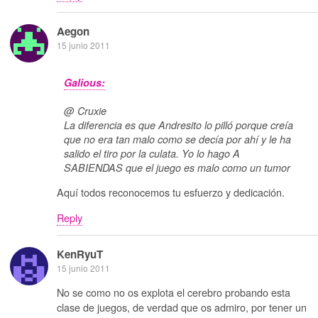
Aegon
15 junio 2011
Galious:
@ Cruxie
La diferencia es que Andresito lo pilló porque creía
que no era tan malo como se decía por ahí y le ha
salido el tiro por la culata. Yo lo hago A
SABIENDAS que el juego es malo como un tumor
Aquí todos reconocemos tu esfuerzo y dedicación.
Reply
KenRyuT
15 junio 2011
No se como no os explota el cerebro probando esta
clase de juegos, de verdad que os admiro, por tener un