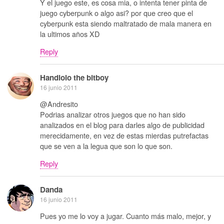
Y el juego este, es cosa mia, o intenta tener pinta de
juego cyberpunk o algo asi? por que creo que el
cyberpunk esta siendo maltratado de mala manera en
la ultimos años XD
Reply
Handlolo the bitboy
16 junio 2011
@Andresito
Podrias analizar otros juegos que no han sido
analizados en el blog para darles algo de publicidad
merecidamente, en vez de estas mierdas putrefactas
que se ven a la legua que son lo que son.
Reply
Danda
16 junio 2011
Pues yo me lo voy a jugar. Cuanto más malo, mejor, y