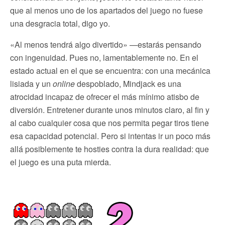
que al menos uno de los apartados del juego no fuese
una desgracia total, digo yo.
«Al menos tendrá algo divertido» —estarás pensando
con ingenuidad. Pues no, lamentablemente no. En el
estado actual en el que se encuentra: con una mecánica
lisiada y un
online
despoblado, Mindjack es una
atrocidad incapaz de ofrecer el más mínimo atisbo de
diversión. Entretener durante unos minutos claro, al fin y
al cabo cualquier cosa que nos permita pegar tiros tiene
esa capacidad potencial. Pero si intentas ir un poco más
allá posiblemente te hosties contra la dura realidad: que
el juego es una puta mierda.