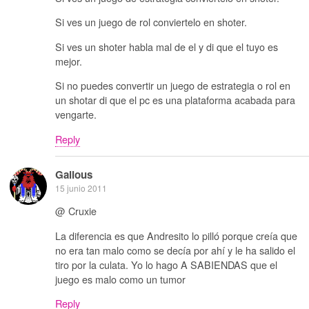
Si ves un juego de rol conviertelo en shoter.
Si ves un shoter habla mal de el y di que el tuyo es
mejor.
Si no puedes convertir un juego de estrategia o rol en
un shotar di que el pc es una plataforma acabada para
vengarte.
Reply
Galious
15 junio 2011
@ Cruxie
La diferencia es que Andresito lo pilló porque creía que
no era tan malo como se decía por ahí y le ha salido el
tiro por la culata. Yo lo hago A SABIENDAS que el
juego es malo como un tumor
Reply