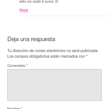
sólo me costó 6 euros :D
Reply
Deja una respuesta
Tu dirección de correo electrónico no será publicada.
Los campos obligatorios están marcados con
*
Comentario
*
Nombre
*