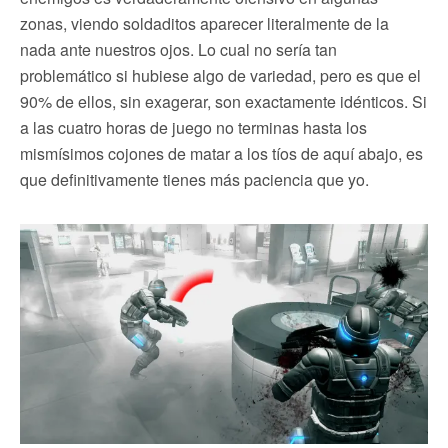
zonas, viendo soldaditos aparecer literalmente de la
nada ante nuestros ojos. Lo cual no sería tan
problemático si hubiese algo de variedad, pero es que el
90% de ellos, sin exagerar, son exactamente idénticos. Si
a las cuatro horas de juego no terminas hasta los
mismísimos cojones de matar a los tíos de aquí abajo, es
que definitivamente tienes más paciencia que yo.