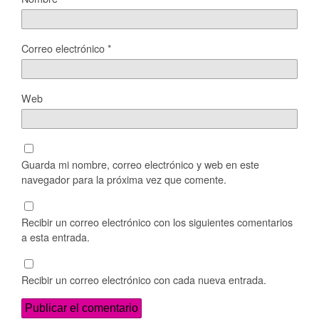
Correo electrónico
*
Web
Guarda mi nombre, correo electrónico y web en este
navegador para la próxima vez que comente.
Recibir un correo electrónico con los siguientes comentarios
a esta entrada.
Recibir un correo electrónico con cada nueva entrada.