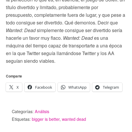
título divertido y limitado, probablemente por
presupuesto, completamente fuera de lugar, y que pese a
todo consigue ser divertido. Qué demonios. Decir que
Wanted: Dead
simplemente consigue ser divertido sería
hacerle un favor muy flaco.
Wanted: Dead
es una
máquina del tiempo capaz de transportarte a una época
en la que Twitter seguía llamándose Twitter y los AA
seguían siendo viables.
Comparte
X
Facebook
WhatsApp
Telegram
Categorías:
Análisis
Etiquetas:
bigger is better
,
wanted dead