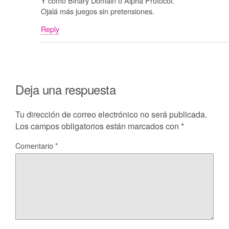
Y como Binary Domain o Alpha Protocol.
Ojalá más juegos sin pretensiones.
Reply
Deja una respuesta
Tu dirección de correo electrónico no será publicada.
Los campos obligatorios están marcados con
*
Comentario
*