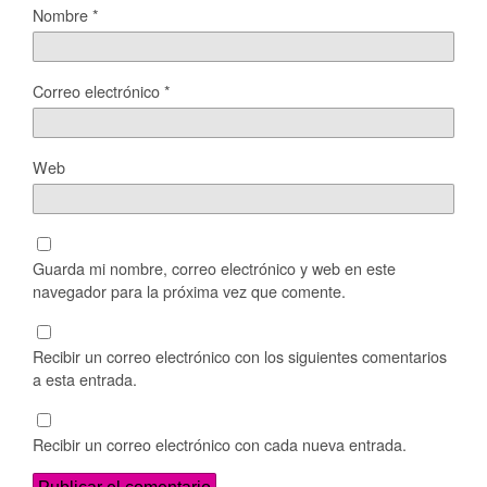
Nombre
*
Correo electrónico
*
Web
Guarda mi nombre, correo electrónico y web en este
navegador para la próxima vez que comente.
Recibir un correo electrónico con los siguientes comentarios
a esta entrada.
Recibir un correo electrónico con cada nueva entrada.