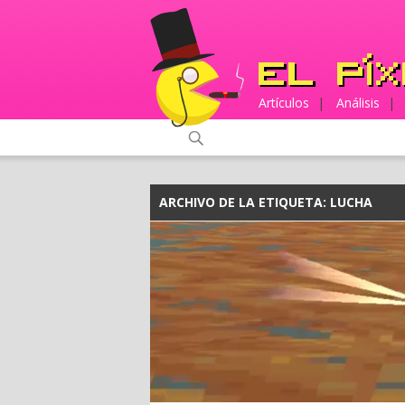
Artículos
|
Análisis
|
ARCHIVO DE LA ETIQUETA:
LUCHA