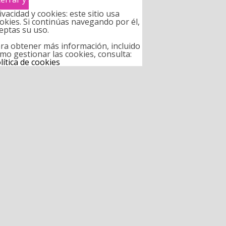
ivacidad y cookies: este sitio usa
okies. Si continúas navegando por él,
eptas su uso.
ra obtener más información, incluido
mo gestionar las cookies, consulta:
lítica de cookies