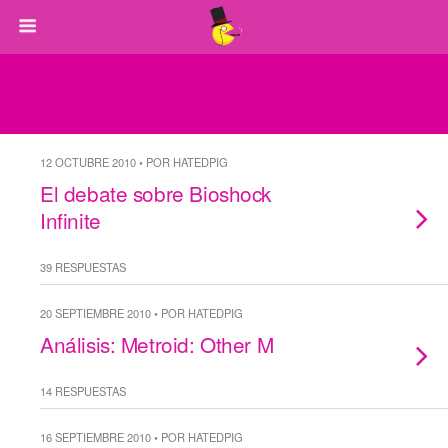
12 OCTUBRE 2010 • POR HATEDPIG
El debate sobre Bioshock
Infinite
39 RESPUESTAS
20 SEPTIEMBRE 2010 • POR HATEDPIG
Análisis: Metroid: Other M
14 RESPUESTAS
16 SEPTIEMBRE 2010 • POR HATEDPIG