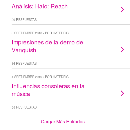
Análisis: Halo: Reach
29 RESPUESTAS
6 SEPTIEMBRE 2010 • POR HATEDPIG
Impresiones de la demo de
Vanquish
16 RESPUESTAS
4 SEPTIEMBRE 2010 • POR HATEDPIG
Influencias consoleras en la
música
35 RESPUESTAS
Cargar Más Entradas…