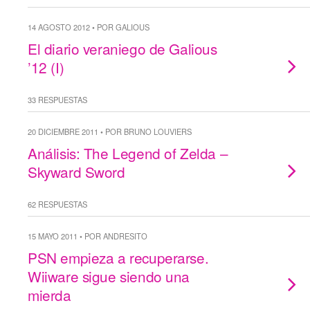
14 AGOSTO 2012 • POR GALIOUS
El diario veraniego de Galious
’12 (I)
33 RESPUESTAS
20 DICIEMBRE 2011 • POR BRUNO LOUVIERS
Análisis: The Legend of Zelda –
Skyward Sword
62 RESPUESTAS
15 MAYO 2011 • POR ANDRESITO
PSN empieza a recuperarse.
Wiiware sigue siendo una
mierda