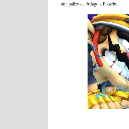
una paliza de órdago a Pikachu.