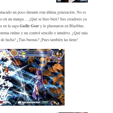
stacado un poco durante esta última generación. No es
sado en un manga… ¿Qué se hizo bien? Sus creadores ya
s en la saga
Guilty Gear
y lo plasmaron en Blazblue.
stema online y un control sencillo e intuitivo. ¿Qué más
 de lucha? ¿Tías buenas? ¡Pues también las tiene!