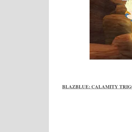
BLAZBLUE: CALAMITY TRI