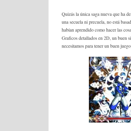
Quizás la única saga nueva que ha de
una secuela ni precuela, no está ba
habían aprendido como hacer las cosa
Graficos detallados en 2D, un buen si
necesitamos para tener un buen juego