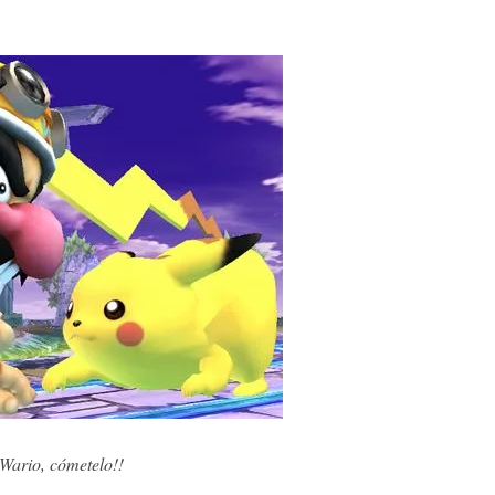
Wario, cómetelo!!