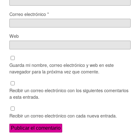
Correo electrónico
*
Web
Guarda mi nombre, correo electrónico y web en este
navegador para la próxima vez que comente.
Recibir un correo electrónico con los siguientes comentarios
a esta entrada.
Recibir un correo electrónico con cada nueva entrada.