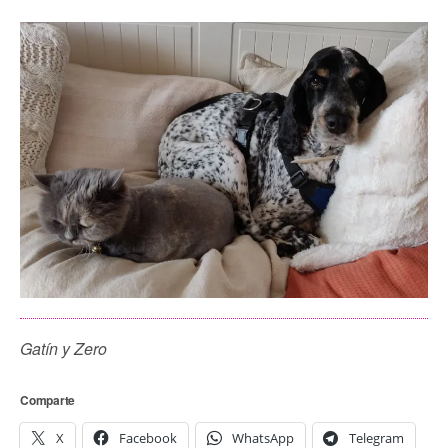
Gatín y Zero
Comparte
X
Facebook
WhatsApp
Telegram