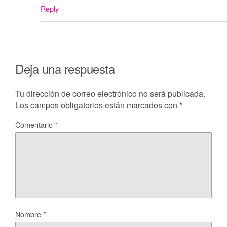
Reply
Deja una respuesta
Tu dirección de correo electrónico no será publicada.
Los campos obligatorios están marcados con
*
Comentario
*
Nombre
*