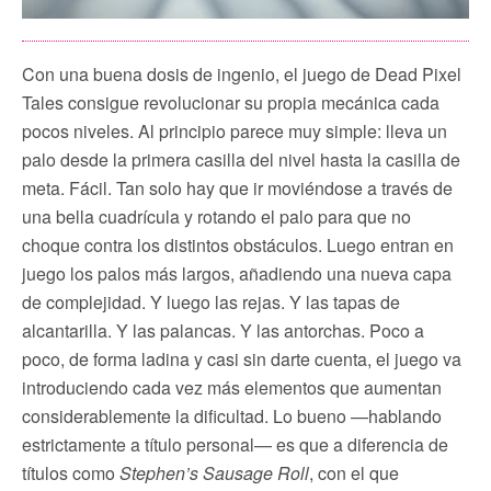
Con una buena dosis de ingenio, el juego de Dead Pixel
Tales consigue revolucionar su propia mecánica cada
pocos niveles. Al principio parece muy simple: lleva un
palo desde la primera casilla del nivel hasta la casilla de
meta. Fácil. Tan solo hay que ir moviéndose a través de
una bella cuadrícula y rotando el palo para que no
choque contra los distintos obstáculos. Luego entran en
juego los palos más largos, añadiendo una nueva capa
de complejidad. Y luego las rejas. Y las tapas de
alcantarilla. Y las palancas. Y las antorchas. Poco a
poco, de forma ladina y casi sin darte cuenta, el juego va
introduciendo cada vez más elementos que aumentan
considerablemente la dificultad. Lo bueno —hablando
estrictamente a título personal— es que a diferencia de
títulos como
Stephen’s Sausage Roll
, con el que