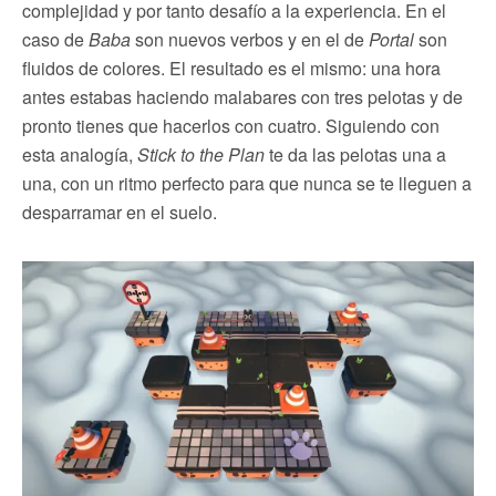
complejidad y por tanto desafío a la experiencia. En el
caso de
Baba
son nuevos verbos y en el de
Portal
son
fluidos de colores. El resultado es el mismo: una hora
antes estabas haciendo malabares con tres pelotas y de
pronto tienes que hacerlos con cuatro. Siguiendo con
esta analogía,
Stick to the Plan
te da las pelotas una a
una, con un ritmo perfecto para que nunca se te lleguen a
desparramar en el suelo.