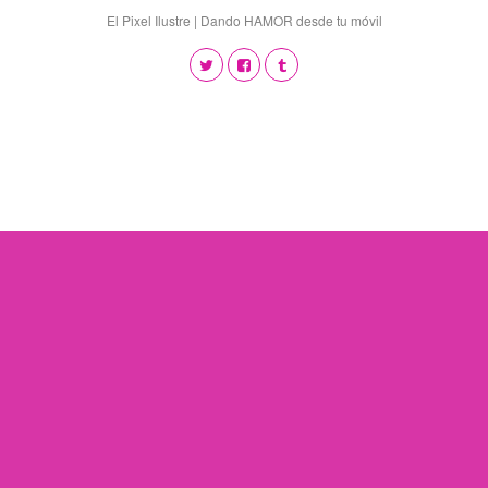
El Pixel Ilustre | Dando HAMOR desde tu móvil