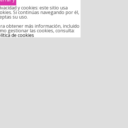
ivacidad y cookies: este sitio usa
okies. Si continúas navegando por él,
eptas su uso.
ra obtener más información, incluido
mo gestionar las cookies, consulta:
lítica de cookies