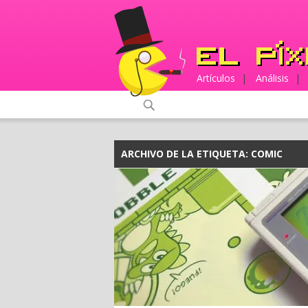
Artículos
|
Análisis
|
ARCHIVO DE LA ETIQUETA:
COMIC