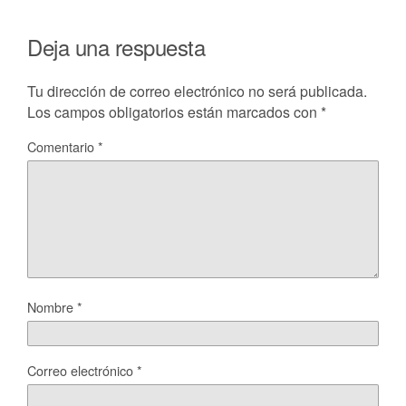
Deja una respuesta
Tu dirección de correo electrónico no será publicada.
Los campos obligatorios están marcados con
*
Comentario
*
Nombre
*
Correo electrónico
*