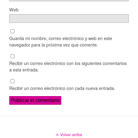
Web
Guarda mi nombre, correo electrónico y web en este
navegador para la próxima vez que comente.
Recibir un correo electrónico con los siguientes comentarios
a esta entrada.
Recibir un correo electrónico con cada nueva entrada.
Volver arriba